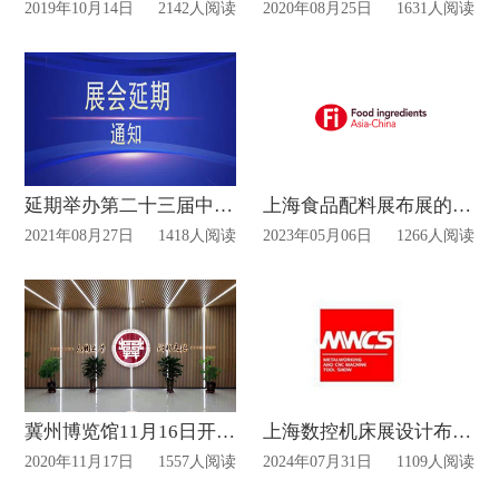
2019年10月14日
2142人阅读
2020年08月25日
1631人阅读
延期举办第二十三届中国国际工业博览会
上海食品配料展布展的最新动态
2021年08月27日
1418人阅读
2023年05月06日
1266人阅读
冀州博览馆11月16日开馆!
上海数控机床展设计布展时间？
2020年11月17日
1557人阅读
2024年07月31日
1109人阅读