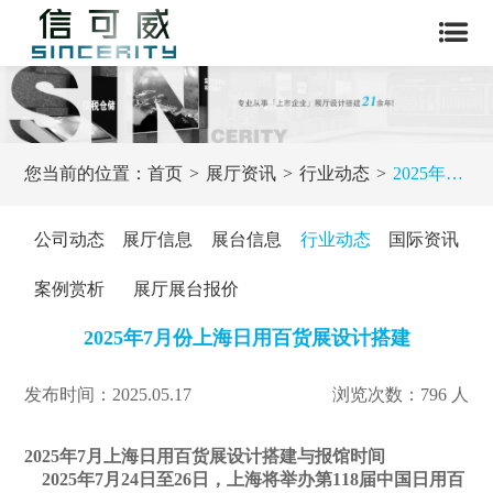
您当前的位置：
首页
展厅资讯
行业动态
2025年7月份上海日用百货展设计搭建
公司动态
展厅信息
展台信息
行业动态
国际资讯
案例赏析
展厅展台报价
2025年7月份上海日用百货展设计搭建
发布时间：2025.05.17
浏览次数：796 人
2
0
25年7月上海日用百货展设计搭建与报馆时间
2025年7月24日至26日，上海将举办第118届中国日用百