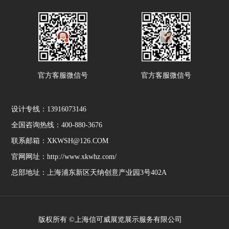
官方客服微信号
官方客服微信号
设计专线：13916073146
全国咨询热线：400-880-3676
联系邮箱：XKWSH@126.COM
官网网址：http://www.xkwhz.com/
总部地址：上海浦东新区天纳创意产业园3号402A
版权所有 ©上海信可威展览展示服务有限公司