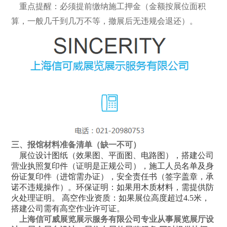
‌ 重点提醒‌：必须提前缴纳施工押金（金额按展位面积
算，一般几千到几万不等，撤展后无违规会退还）。
三、报馆材料准备清单（缺一不可）
‌
展位设计图纸
（效果图、平面图、电路图），搭建公司
营业执照复印件（证明是正规公司），施工人员名单及身
份证复印件（进馆需办证），安全责任书（签字盖章，承
诺不违规操作）。环保证明‌：如果用木质材料，需提供防
火处理证明。 高空作业资质‌：如果展位高度超过4.5米，
搭建公司需有高空作业许可证。
上海信可威展览展示服务有限公司专业从事展览展厅设